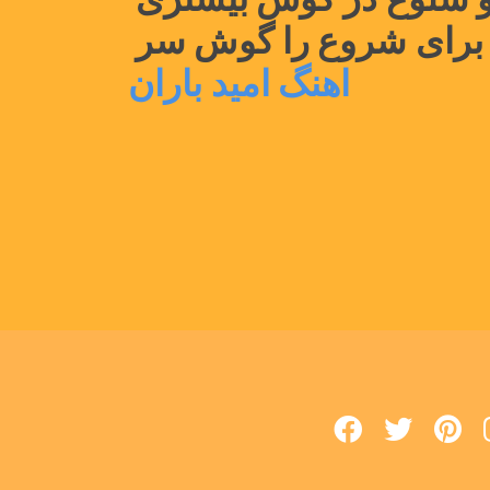
 برای شروع را گوش سر
اهنگ امید باران