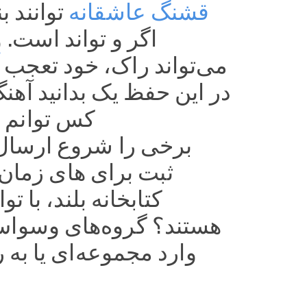
قشنگ عاشقانه
توانند ب
می‌تواند راک، خود تعجب 