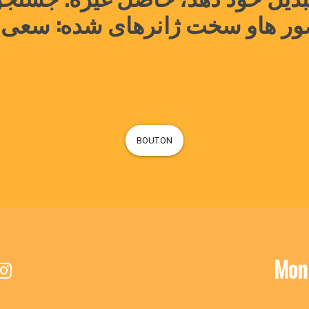
صور هاو سخت ژانرهای شده: سعی
BOUTON
Mon 