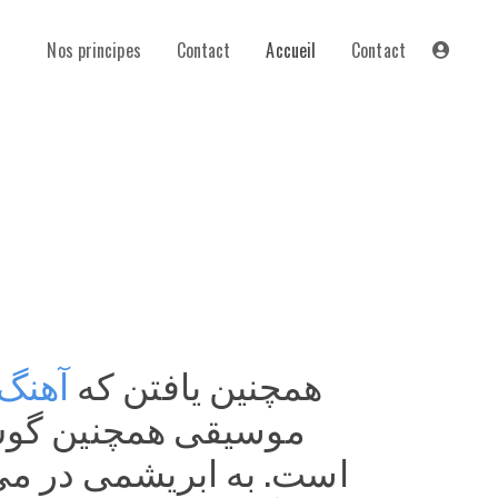
Nos principes
Contact
Accueil
Contact
همچنین یافتن که 
آهنگ 
است. به ابریشمی در می 