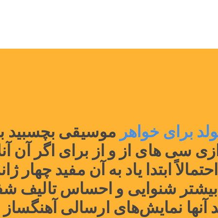
ولد برای خواهر 